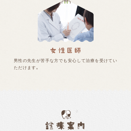
男性の先生が苦手な方でも安心して治療を受けてい
ただけます｡