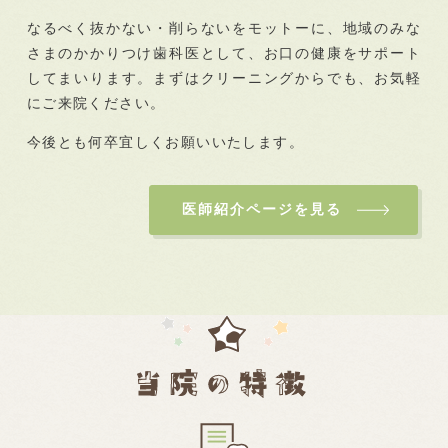
なるべく抜かない・削らないをモットーに、地域のみな
さまのかかりつけ歯科医として、お口の健康をサポート
してまいります。まずはクリーニングからでも、お気軽
にご来院ください。
今後とも何卒宜しくお願いいたします。
医師紹介ページを見る