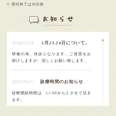
※
受付終了は30分前
2026/2/22
2月23.24日について。
研修の為、休診となります。ご迷惑をお
掛けしますが、宜しくお願い致します。
2021/10/1
診療時間のお知らせ
診療開始時間は、11:00からとさせて頂き
ます。