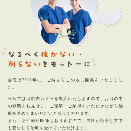
当院は2016年に、ご縁ありこの地に開業をいたしまし
た。
当院では口腔内カメラを導入いたしますので、お口の中
の状態をお見せし、ご理解・ご納得をいただきながら治
療を進めてまいりたいと考えております。
また、女性歯科医師もおりますので、男性が苦手な方で
も安心して治療を受けていただけます。