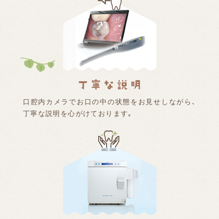
口腔内カメラでお口の中の状態をお見せしながら､
丁寧な説明を心がけております｡