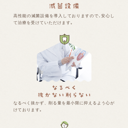
高性能の滅菌設備を導入しておりますので､安心し
て治療を受けていただけます｡
なるべく抜かず、削る量を最小限に抑えるよう心が
けております｡